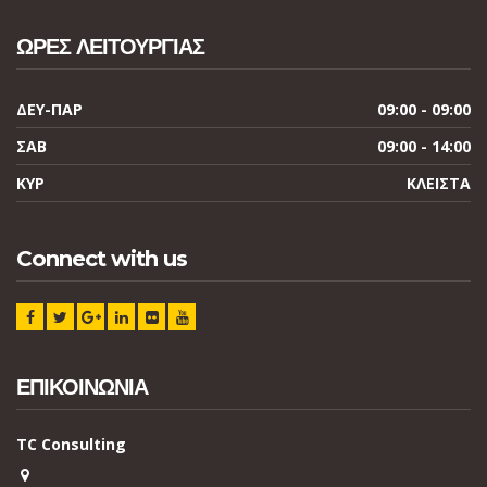
ΩΡΕΣ ΛΕΙΤΟΥΡΓΙΑΣ
ΔΕΥ-ΠΑΡ
09:00 - 09:00
ΣΑΒ
09:00 - 14:00
ΚΥΡ
ΚΛΕΙΣΤΑ
Connect with us
ΕΠΙΚΟΙΝΩΝΙΑ
TC Consulting