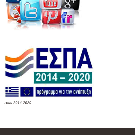
εσπα 2014-2020