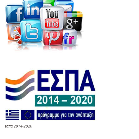
εσπα 2014-2020