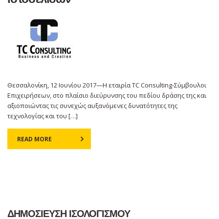
Θεσσαλονίκη, 12 Ιουνίου 2017—Η εταιρία TC Consulting-Σύμβουλοι
Επιχειρήσεων, στο πλαίσιο διεύρυνσης του πεδίου δράσης της και
αξιοποιώντας τις συνεχώς αυξανόμενες δυνατότητες της
τεχνολογίας και του […]
READ MORE
ΔΗΜΟΣΙΕΥΣΗ ΙΣΟΛΟΓΙΣΜΟΥ