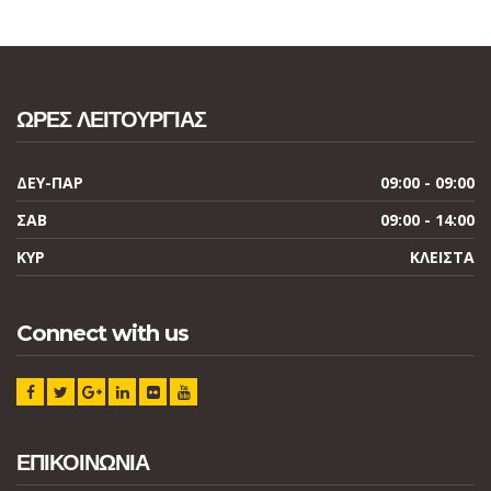
ΩΡΕΣ ΛΕΙΤΟΥΡΓΙΑΣ
ΔΕΥ-ΠΑΡ
09:00 - 09:00
ΣΑΒ
09:00 - 14:00
ΚΥΡ
ΚΛΕΙΣΤΑ
Connect with us
ΕΠΙΚΟΙΝΩΝΙΑ