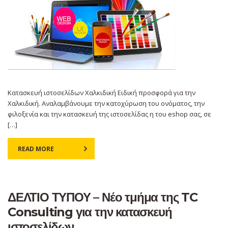
Κατασκευή ιστοσελίδων Χαλκιδική Ειδική προσφορά για την
Χαλκιδική. Αναλαμβάνουμε την κατοχύρωση του ονόματος, την
φιλοξενία και την κατασκευή της ιστοσελίδας η του eshop σας, σε
[…]
READ MORE
ΔΕΛΤΙΟ ΤΥΠΟΥ – Νέο τμήμα της TC
Consulting για την κατασκευή
ιστοσελίδων