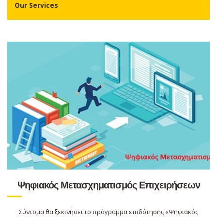
Our Services
Ψηφιακός Μετασχηματισμός Επιχειρήσεων
Σύντομα θα ξεκινήσει το πρόγραμμα επιδότησης «Ψηφιακός