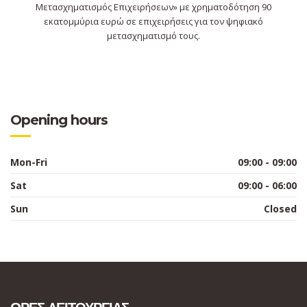
Μετασχηματισμός Επιχειρήσεων» με χρηματοδότηση 90
εκατομμύρια ευρώ σε επιχειρήσεις για τον ψηφιακό
μετασχηματισμό τους.
Opening hours
Mon-Fri
09:00 - 09:00
Sat
09:00 - 06:00
Sun
Closed