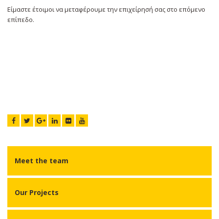
Είμαστε έτοιμοι να μεταφέρουμε την επιχείρησή σας στο επόμενο
επίπεδο.
Meet the team
Our Projects