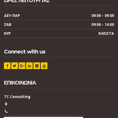
ΩΡΕΣ ΛΕΙΤΟΥΡΓΙΑΣ
ΔΕΥ-ΠΑΡ
09:00 - 09:00
ΣΑΒ
09:00 - 14:00
ΚΥΡ
ΚΛΕΙΣΤΑ
Connect with us
ΕΠΙΚΟΙΝΩΝΙΑ
TC Consulting