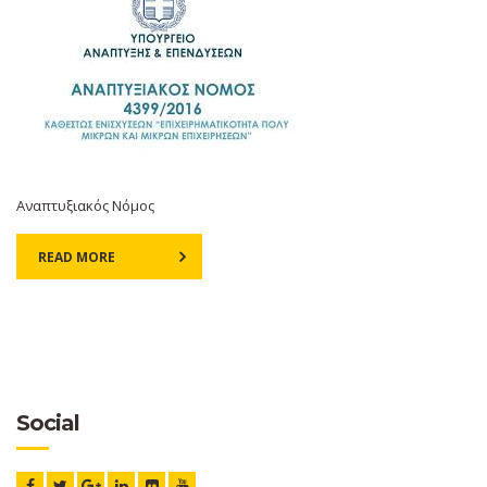
Αναπτυξιακός Νόμος
READ MORE
Social