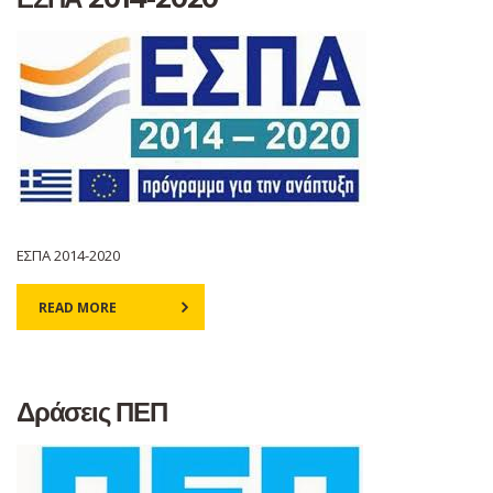
ΕΣΠΑ 2014-2020
READ MORE
Δράσεις ΠΕΠ