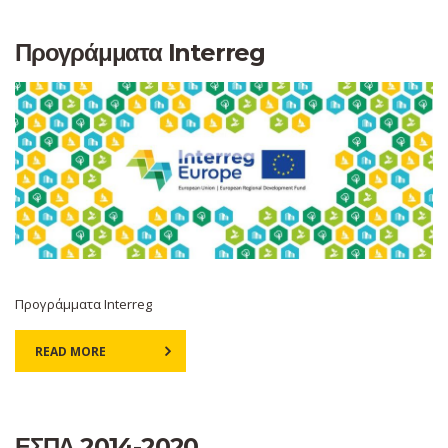
Προγράμματα Interreg
Προγράμματα Interreg
READ MORE
ΕΣΠΑ 2014-2020