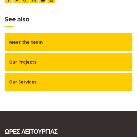
See also
Meet the team
Our Projects
Our Services
ΩΡΕΣ ΛΕΙΤΟΥΡΓΙΑΣ