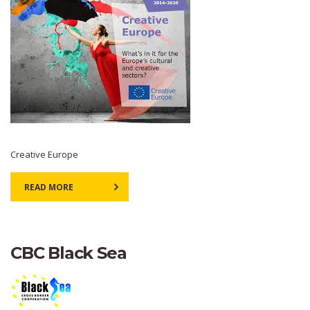
Creative Europe
READ MORE
CBC Black Sea