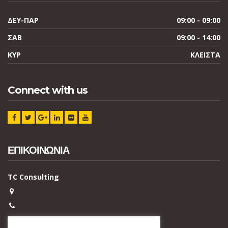
ΔΕΥ-ΠΑΡ
09:00 - 09:00
ΣΑΒ
09:00 - 14:00
ΚΥΡ
ΚΛΕΙΣΤΑ
Connect with us
ΕΠΙΚΟΙΝΩΝΙΑ
TC Consulting