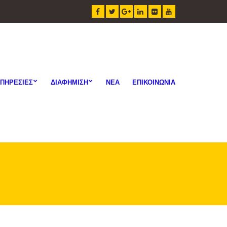
ΠΗΡΕΣΙΕΣ
ΔΙΑΦΗΜΙΣΗ
ΝΕΑ
ΕΠΙΚΟΙΝΩΝΙΑ