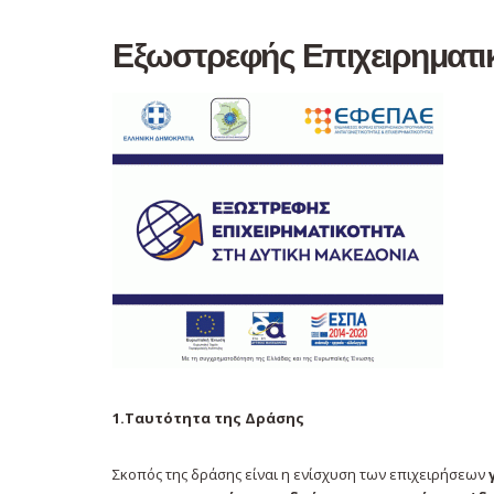
Εξωστρεφής Επιχειρηματικ
1.Ταυτότητα της Δράσης
Σκοπός της δράσης είναι η ενίσχυση των επιχειρήσεων