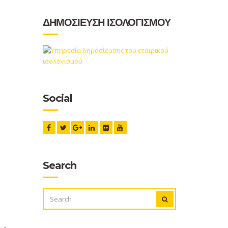
ΔΗΜΟΣΙΕΥΣΗ ΙΣΟΛΟΓΙΣΜΟΥ
Social
Search
SEARCH
SEARCH
FOR: