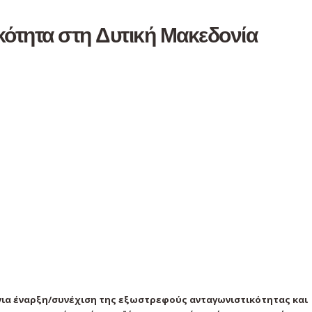
ότητα στη Δυτική Μακεδονία
για έναρξη/συνέχιση της εξωστρεφούς ανταγωνιστικότητας
και