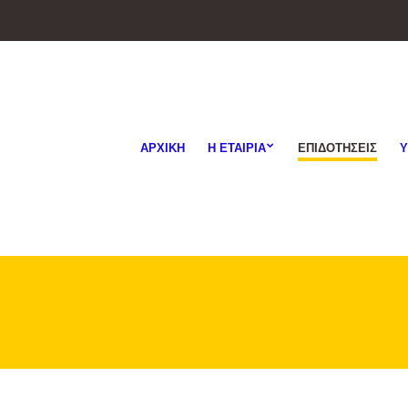
ΑΡΧΙΚΗ
Η ΕΤΑΙΡΙΑ
ΕΠΙΔΟΤΗΣΕΙΣ
Υ