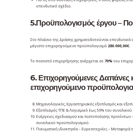
επενδυτικό σχέδιο.
5.Προϋπολογισμός έργου – Π
Στο πλαίσιο της Δράσης χρηματοδοτούνται επενδυτικά
μέγιστο επιχορηγούμενο προϋπολογισμό
280.000,00€.
Το ποσοστό επιχορήγησης ανέρχεται σε
70%
του επιχο
6. Επιχορηγούμενες Δαπάνες 
επιχορηγούμενο προϋπολογισμ
Μηχανολογικός, Εργαστηριακός εξοπλισμός και εξοπ
Εξοπλισμός ΤΠΕ & Λογισμικό έως 50% του συνολικο
Ενέργειες σχεδιασμού και πιστοποίησης προϊόντων 
συνολικού προϋπολογισμού.
Πνευματική ιδιοκτησία – Ευρεσιτεχνίες – Μεταφορά